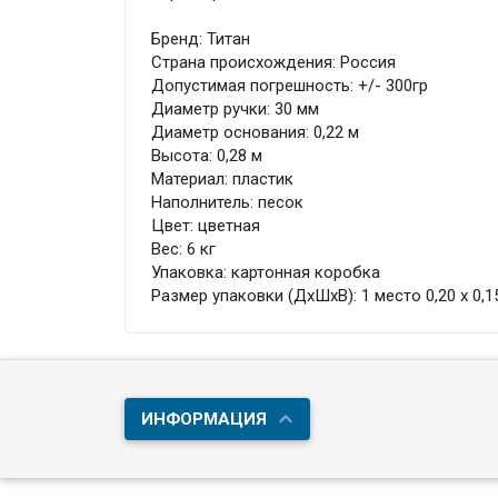
Бренд: Титан
Страна происхождения: Россия
Допустимая погрешность: +/- 300гр
Диаметр ручки: 30 мм
Диаметр основания: 0,22 м
Высота: 0,28 м
Материал: пластик
Наполнитель: песок
Цвет: цветная
Вес: 6 кг
Упаковка: картонная коробка
Размер упаковки (ДхШхВ): 1 место 0,20 х 0,15
ИНФОРМАЦИЯ