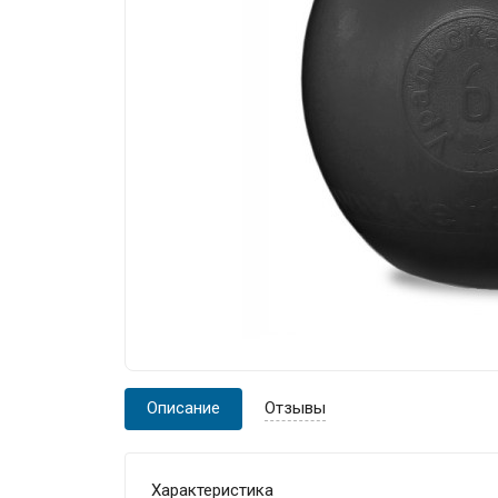
Описание
Отзывы
Характеристика