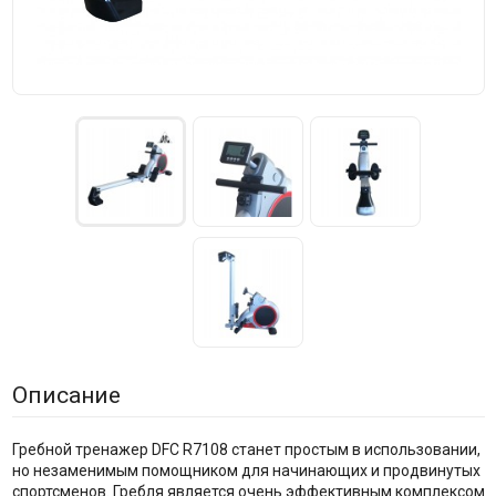
Описание
Гребной тренажер DFC R7108 станет простым в использовании,
но незаменимым помощником для начинающих и продвинутых
спортсменов. Гребля является очень эффективным комплексом