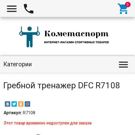




Категории
Гребной тренажер DFC R7108
Артикул:
R7108
Этот товар временно недоступен для заказа