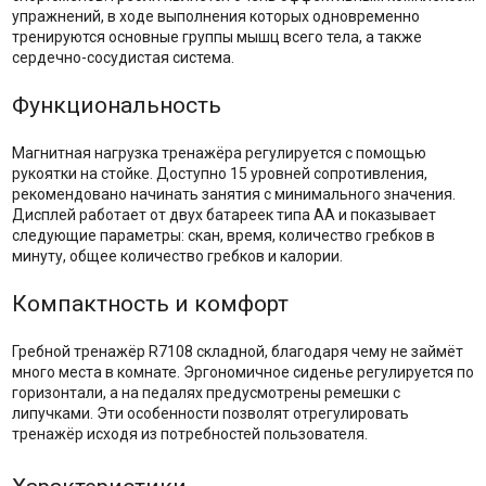
упражнений, в ходе выполнения которых одновременно
тренируются основные группы мышц всего тела, а также
сердечно-сосудистая система.
Функциональность
Магнитная нагрузка тренажёра регулируется с помощью
рукоятки на стойке. Доступно 15 уровней сопротивления,
рекомендовано начинать занятия с минимального значения.
Дисплей работает от двух батареек типа АА и показывает
следующие параметры: скан, время, количество гребков в
минуту, общее количество гребков и калории.
Компактность и комфорт
Гребной тренажёр R7108 складной, благодаря чему не займёт
много места в комнате. Эргономичное сиденье регулируется по
горизонтали, а на педалях предусмотрены ремешки с
липучками. Эти особенности позволят отрегулировать
тренажёр исходя из потребностей пользователя.