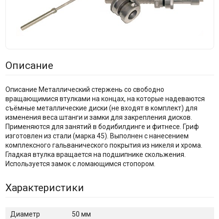
Описание
Описание Металлический стержень со свободно
вращающимися втулками на концах, на которые надеваются
съёмные металлические диски (не входят в комплект) для
изменения веса штанги и замки для закрепления дисков.
Применяются для занятий в бодибилдинге и фитнесе. Гриф
изготовлен из стали (марка 45). Выполнен с нанесением
комплексного гальванического покрытия из никеля и хрома.
Гладкая втулка вращается на подшипнике скольжения.
Используется замок с ломающимся стопором.
Характеристики
Диаметр
50 мм