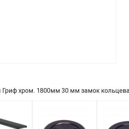
 Гриф хром. 1800мм 30 мм замок кольцева