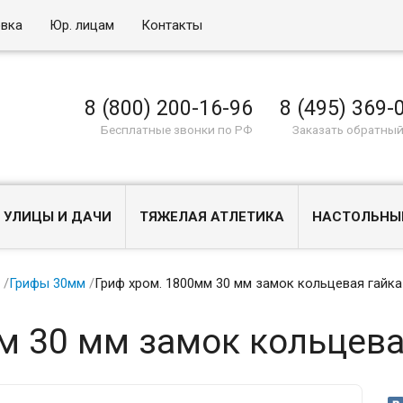
овка
Юр. лицам
Контакты
8 (800) 200-16-96
8 (495) 369-
Бесплатные звонки по РФ
Заказать обратный
 УЛИЦЫ И ДАЧИ
ТЯЖЕЛАЯ АТЛЕТИКА
НАСТОЛЬНЫ
ы
/
Грифы 30мм
/
Гриф хром. 1800мм 30 мм замок кольцевая гайка
м 30 мм замок кольцева