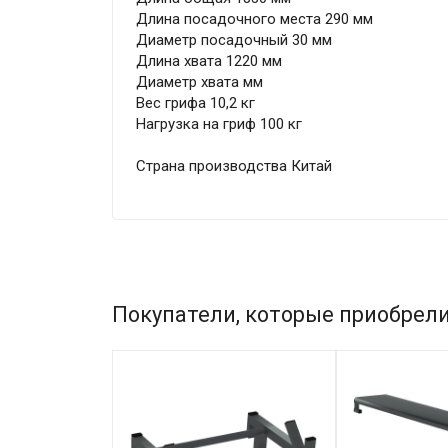
Длина посадочного места 290 мм
Диаметр посадочный 30 мм
Длина хвата 1220 мм
Диаметр хвата мм
Вес грифа 10,2 кг
Нагрузка на гриф 100 кг
Страна производства Китай
Покупатели, которые приобрели