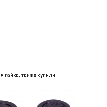
я гайка, также купили