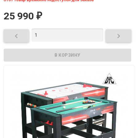
25 990
₽

