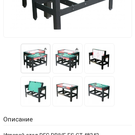
Описание