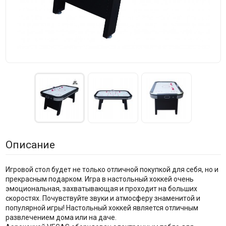
Описание
Игровой стол будет не только отличной покупкой для себя, но и
прекрасным подарком. Игра в настольный хоккей очень
эмоциональная, захватывающая и проходит на больших
скоростях. Почувствуйте звуки и атмосферу знаменитой и
популярной игры! Настольный хоккей является отличным
развлечением дома или на даче.