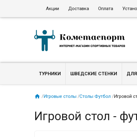
Акции
Доставка
Оплата
Устан
ТУРНИКИ
ШВЕДСКИЕ СТЕНКИ
ДЛЯ

/
Игровые столы
/
Столы Футбол
/
Игровой ст
Игровой стол - фу