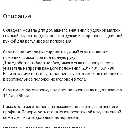
Описание
Складная модель для домашнего значения с удобной мягкой
спинкой. Фиксатор для ног - 4 подушки из поролона, с длинной
ручкой для регулировки положения.
Стол позволяет зафиксировать нужный угол наклона с
помощью фиксатора под правую руку.
Для удобства выбора необходимого угла на корпусе есть
указатель напротив каждого положения: 20° - 40° - 60° - 80°.
Если ограничитель не устанавливать, то возможно отклонится
в вертикальное положение (головой в пол).
Стол имеет регулировку под рост пользователя в диапазоне от
147 до 198 см.
Рама стола изготовлена из высококачественного стального
профиля. Поверхность стола из износостойкой искусственной
кожи с мягкой подкладкой из поролона.