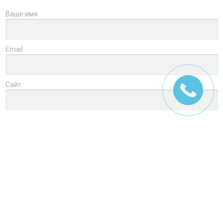
Ваше имя
Email
Сайт
Заголовок
Оцените товар
Отзыв