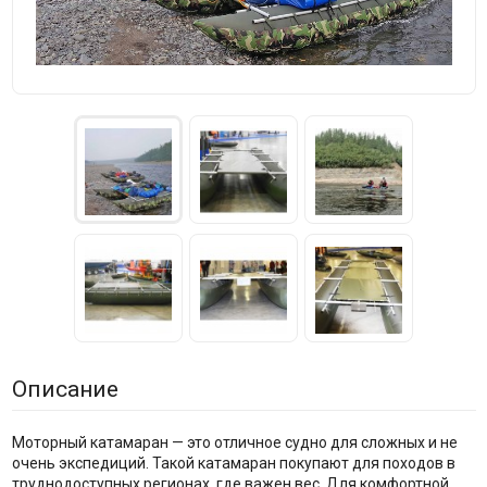
Описание
Моторный катамаран — это отличное судно для сложных и не
очень экспедиций. Такой катамаран покупают для походов в
труднодоступных регионах, где важен вес. Для комфортной