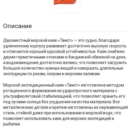
Описание
Двухместный морской каяк «Твист» — это судно, благодаря
удлиненному корпусу развивает достаточно высокую скорость
и отличается хорошей курсовой устойчивостью. Каяк снабжен
двумя герметичными отсеками и бандажной обвязкой на деке,
а водоизмещение достаточно велико, что позволяет загрузить
большое количество нужных вещей и совершать длительные
экспедиции по рекам, озерам и морским заливам.
Морской экспедиционный каяк «Твист» изготовлена методом
ротационного формования из ударопрочного материала с
ультрафиолетовой стабилизацией, что позволяет хранить его
под лучами солнца без ухудшения качества материала. Все
металлические детали и крепеж изготовлены из нержавеющей
стали, стойкой даже при использовании в морской воде, что
позволяет использовать каяк для морских экспедиций и
рыбалки.