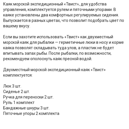
Каяк морской экспедиционный «Твист», для удобства
управления, комплектуется рулем и пяточными упорами. В
каяке установлены два комфортных регулируемых сидения.
Выпускается в разных цветах, что позволит подобрать цвет по
вашему вкусу.
Если вы захотите использовать «Твист» как двухместный
морской каяк для рыбалки — герметичные люки в носу и корме
каяка позволят складывать туда улов, а пластик не будет
впитывать запах рыбы. После рыбалки, по возможности,
рекомендуем ополоснуть каяк пресной водой.
Двухместный морской экспедиционный каяк «Твист»
комплектуется:
Люк 3 шт.
Сиденье 2 шт.
Ручка для переноски 2 шт.
Руль 1 комплект
Бандажные шнуры 3 шт.
Пяточные упоры 2 комплекта