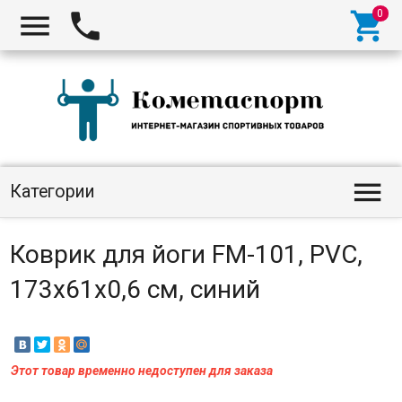




Категории
Коврик для йоги FM-101, PVC,
173x61x0,6 см, синий
Этот товар временно недоступен для заказа