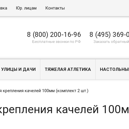
овка
Юр. лицам
Контакты
8 (800) 200-16-96
8 (495) 369-
Бесплатные звонки по РФ
Заказать обратный
 УЛИЦЫ И ДАЧИ
ТЯЖЕЛАЯ АТЛЕТИКА
НАСТОЛЬНЫ
 крепления качелей 100мм (комплект 2 шт.)
крепления качелей 100м