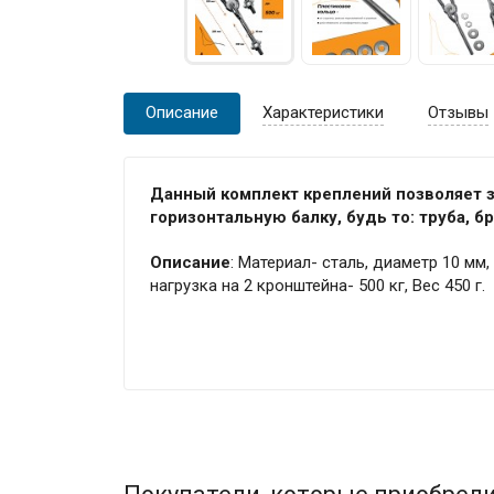
Описание
Характеристики
Отзывы
Данный комплект креплений позволяет з
горизонтальную балку, будь то: труба, бру
Описание
: Материал- сталь, диаметр 10 м
нагрузка на 2 кронштейна- 500 кг, Вес 450 г.