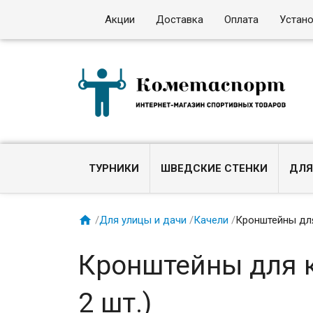
Акции
Доставка
Оплата
Устан
ТУРНИКИ
ШВЕДСКИЕ СТЕНКИ
ДЛЯ

/
Для улицы и дачи
/
Качели
/
Кронштейны для
Кронштейны для 
2 шт.)