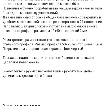
встроенным весовым стеком общей массой 66 кг.
Позволяет отлично прорабатывать мышцы верхней части тела
благодаря множеству упражнений.
Два независимых блока на общей базе возможно закрепить в
удобном месте по всей высоте тренажера, всего 21 положение.
Направляющая для блоков изготовлена из хромированного
стального профиля размером 40х40 и толщиной 2 мм.
Рама тренажера изготовлен из высококачественного
стального профиля. Размер профиля 50х75 мм, толщина 1,5мм.
Покрытие рамы: порошковая окраска. Цвет черный.
Тренажер надежно крепится к стене. Резиновые ножки не
царапают поверхность.
В комплекте: 2 ручки с нескользящими рукоятками, цепь -
удлинитель для каждого блока.
Характеристики