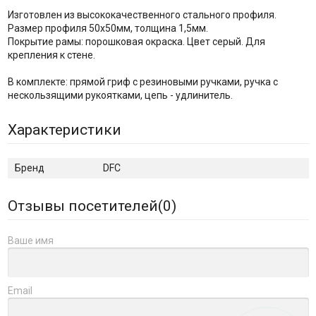
Изготовлен из высококачественного стального профиля.
Размер профиля 50х50мм, толщина 1,5мм.
Покрытие рамы: порошковая окраска. Цвет серый. Для
крепления к стене.
В комплекте: прямой гриф с резиновыми ручками, ручка с
нескользящими рукоятками, цепь - удлинитель.
Характеристики
Бренд
DFC
Отзывы посетителей(
0
)
Ваше имя
Email