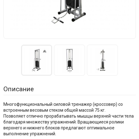
Описание
Многофункциональный силовой тренажер (кроссовер) со
встроенным весовым стеком общей массой 75 кг.
Позволяет отлично прорабатывать мышцы верхней части тела
благодаря множеству упражнений. Вращающиеся ролики
верхнего и нижнего блоков предлагают оптимальное
выполнение упражнений.