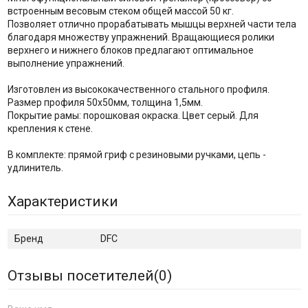
встроенным весовым стеком общей массой 50 кг.
Позволяет отлично прорабатывать мышцы верхней части тела
благодаря множеству упражнений. Вращающиеся ролики
верхнего и нижнего блоков предлагают оптимальное
выполнение упражнений.
Изготовлен из высококачественного стального профиля.
Размер профиля 50х50мм, толщина 1,5мм.
Покрытие рамы: порошковая окраска. Цвет серый. Для
крепления к стене.
В комплекте: прямой гриф с резиновыми ручками, цепь -
удлинитель.
Характеристики
Бренд
DFC
Отзывы посетителей(
0
)