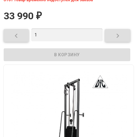
33 990
₽

