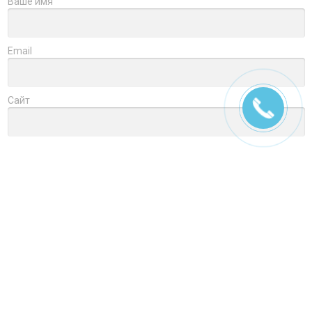
Ваше имя
Email
Сайт
Заголовок
Оцените товар
Отзыв