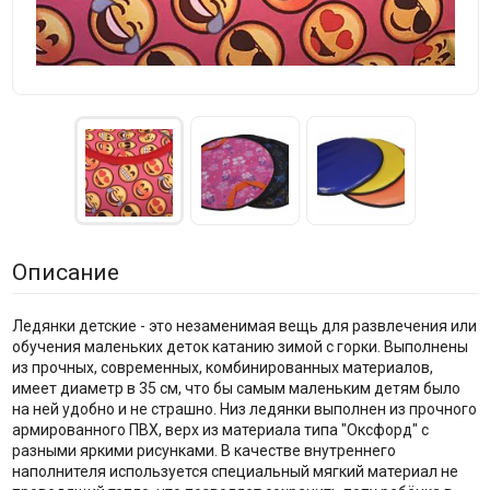
Описание
Ледянки детские - это незаменимая вещь для развлечения или
обучения маленьких деток катанию зимой с горки. Выполнены
из прочных, современных, комбинированных материалов,
имеет диаметр в 35 см, что бы самым маленьким детям было
на ней удобно и не страшно. Низ ледянки выполнен из прочного
армированного ПВХ, верх из материала типа "Оксфорд" с
разными яркими рисунками. В качестве внутреннего
наполнителя используется специальный мягкий материал не