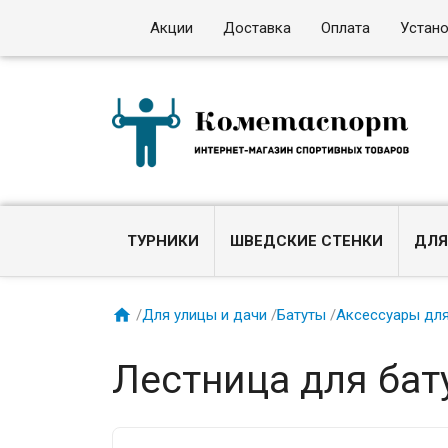
Акции
Доставка
Оплата
Устан
ТУРНИКИ
ШВЕДСКИЕ СТЕНКИ
ДЛЯ

/
Для улицы и дачи
/
Батуты
/
Аксессуары для
Лестница для бату