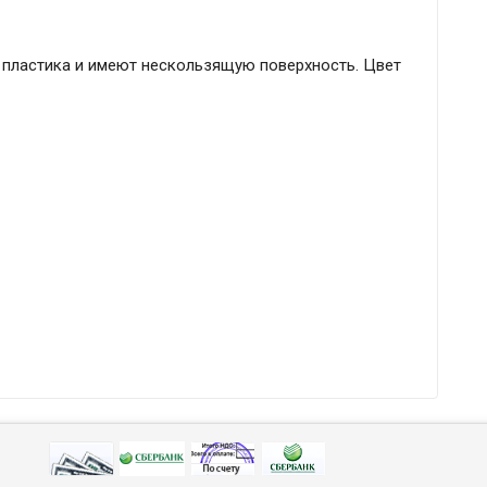
 пластика и имеют нескользящую поверхность. Цвет