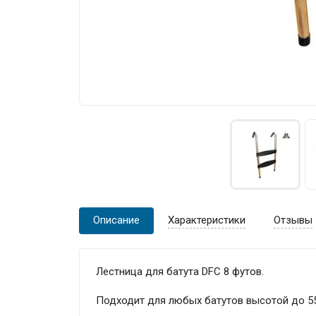
Описание
Характеристики
Отзывы
Лестница для батута DFC 8 футов.
Подходит для любых батутов высотой до 55 