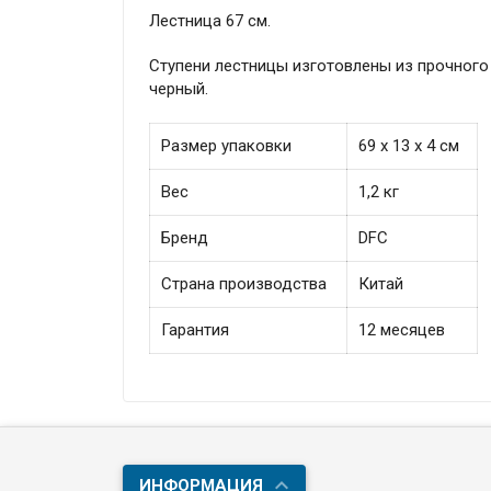
Лестница 67 см.
Ступени лестницы изготовлены из прочного
черный.
Размер упаковки
69 х 13 х 4 см
Вес
1,2 кг
Бренд
DFC
Страна производства
Китай
Гарантия
12 месяцев
ИНФОРМАЦИЯ