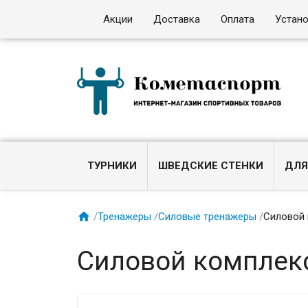
Акции
Доставка
Оплата
Устан
ТУРНИКИ
ШВЕДСКИЕ СТЕНКИ
ДЛЯ

/
Тренажеры
/
Силовые тренажеры
/
Силовой 
Силовой комплек