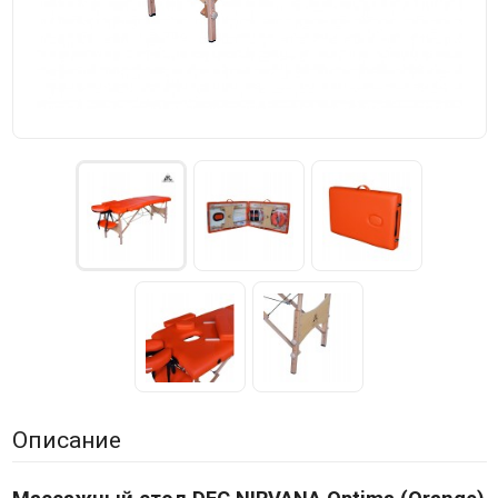
Описание