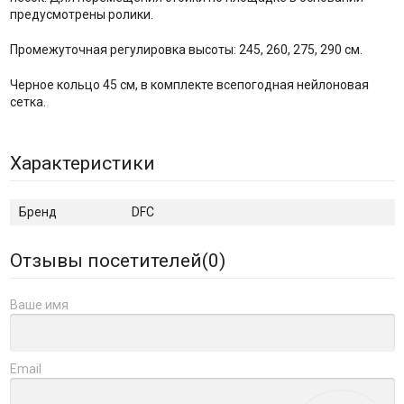
предусмотрены ролики.
Промежуточная регулировка высоты: 245, 260, 275, 290 см.
Черное кольцо 45 см, в комплекте всепогодная нейлоновая
сетка.
Характеристики
Бренд
DFC
Отзывы посетителей(
0
)
Ваше имя
Email