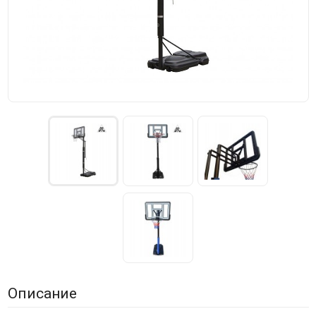
Описание