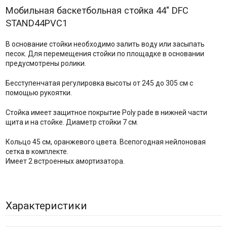
Мобильная баскетбольная стойка 44" DFC
STAND44PVC1
В основание стойки необходимо залить воду или засыпать
песок. Для перемещения стойки по площадке в основании
предусмотрены ролики.
Бесступенчатая регулировка высоты от 245 до 305 см с
помощью рукоятки.
Стойка имеет защитное покрытие Poly pade в нижней части
щита и на стойке. Диаметр стойки 7 см.
Кольцо 45 см, оранжевого цвета. Всепогодная нейлоновая
сетка в комплекте.
Имеет 2 встроенных амортизатора.
Характеристики