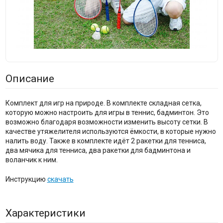
Описание
Комплект для игр на природе. В комплекте складная сетка,
которую можно настроить для игры в теннис, бадминтон. Это
возможно благодаря возможности изменить высоту сетки. В
качестве утяжелителя используются ёмкости, в которые нужно
налить воду. Также в комплекте идёт 2 ракетки для тенниса,
два мячика для тенниса, два ракетки для бадминтона и
воланчик к ним.
Инструкцию
скачать
Характеристики