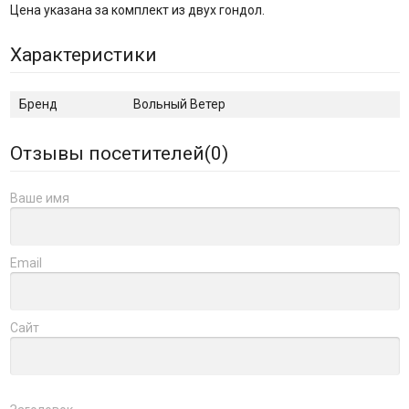
Цена указана за комплект из двух гондол.
Характеристики
Бренд
Вольный Ветер
Отзывы посетителей(
0
)
Ваше имя
Email
Сайт