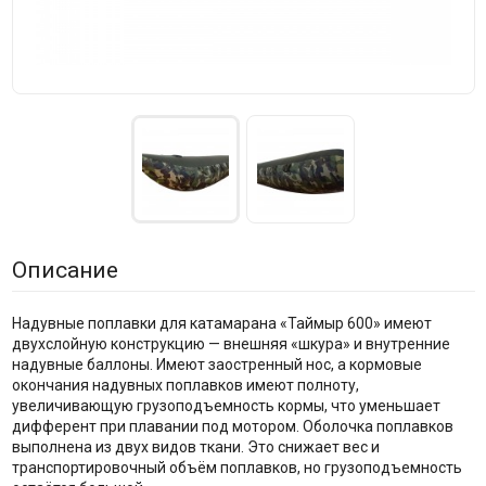
Описание
Надувные поплавки для катамарана «Таймыр 600» имеют
двухслойную конструкцию — внешняя «шкура» и внутренние
надувные баллоны. Имеют заостренный нос, а кормовые
окончания надувных поплавков имеют полноту,
увеличивающую грузоподъемность кормы, что уменьшает
дифферент при плавании под мотором. Оболочка поплавков
выполнена из двух видов ткани. Это снижает вес и
транспортировочный объём поплавков, но грузоподъемность