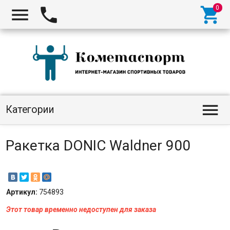




Категории
Ракетка DONIC Waldner 900
Артикул:
754893
Этот товар временно недоступен для заказа