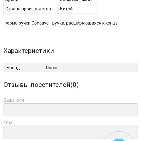
Страна производства
Китай
Форма ручки Concave - ручка, расширяющаяся к концу
Характеристики
Бренд
Donic
Отзывы посетителей(
0
)
Ваше имя
Email