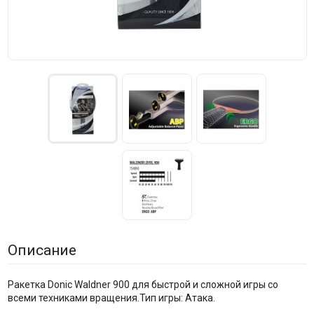
Описание
Ракетка Donic Waldner 900 для быстрой и сложной игры со
всеми техниками вращения.Тип игры: Атака.