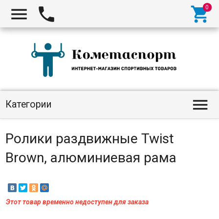




Категории
Ролики раздвижные Twist
Brown, алюминиевая рама
Этот товар временно недоступен для заказа