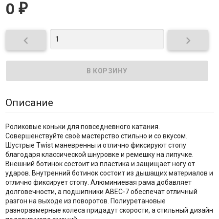
0
₽


Описание
Роликовые коньки для повседневного катания.
Совершенствуйте своё мастерство стильно и со вкусом.
Шустрые Twist маневренны и отлично фиксируют стопу
благодаря классической шнуровке и ремешку на липучке.
Внешний ботинок состоит из пластика и защищает ногу от
ударов. Внутренний ботинок состоит из дышащих материалов и
отлично фиксирует стопу. Алюминиевая рама добавляет
долговечности, а подшипники ABEC-7 обеспечат отличный
разгон на выходе из поворотов. Полиуретановые
разноразмерные колеса придадут скорости, а стильный дизайн