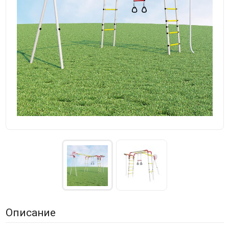
Описание