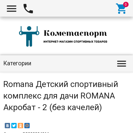




Категории
Romana Детский спортивный
комплекс для дачи ROMANA
Акробат - 2 (без качелей)