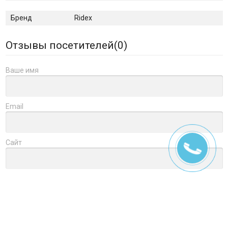
Бренд
Ridex
Отзывы посетителей(
0
)
Ваше имя
Email
Сайт
Заголовок
Оцените товар