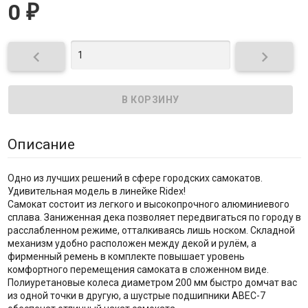
0
₽


Описание
Одно из лучших решений в сфере городских самокатов.
Удивительная модель в линейке Ridex!
Самокат состоит из легкого и высокопрочного алюминиевого
сплава. Заниженная дека позволяет передвигаться по городу в
расслабленном режиме, отталкиваясь лишь носком. Складной
механизм удобно расположен между декой и рулём, а
фирменный ремень в комплекте повышает уровень
комфортного перемещения самоката в сложенном виде.
Полиуретановые колеса диаметром 200 мм быстро домчат вас
из одной точки в другую, а шустрые подшипники ABEC-7