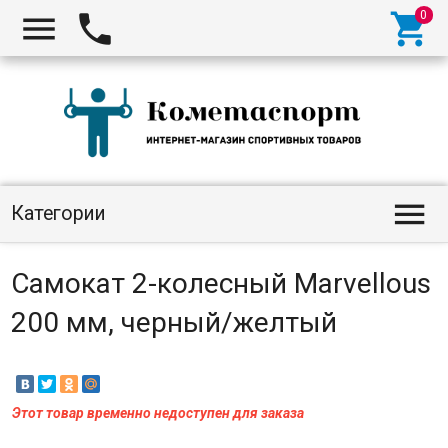




Категории
Самокат 2-колесный Marvellous
200 мм, черный/желтый
Этот товар временно недоступен для заказа