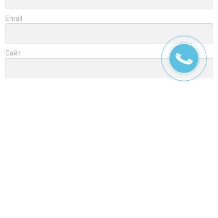
Email
Сайт
Заголовок
Оцените товар
Отзыв