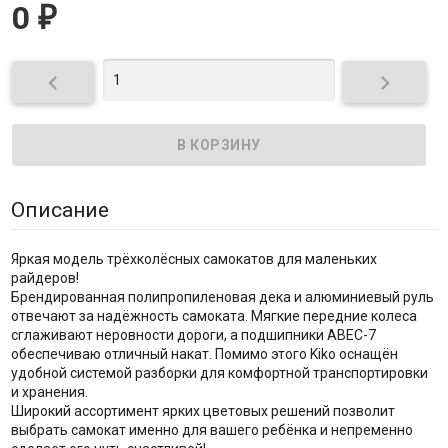
0
₽


Описание
Яркая модель трёхколёсных самокатов для маленьких
райдеров!
Брендированная полипропиленовая дека и алюминиевый руль
отвечают за надёжность самоката. Мягкие передние колеса
сглаживают неровности дороги, а подшипники ABEC-7
обеспечиваю отличный накат. Помимо этого Kiko оснащён
удобной системой разборки для комфортной транспортировки
и хранения.
Широкий ассортимент ярких цветовых решений позволит
выбрать самокат именно для вашего ребёнка и непременно