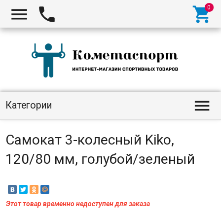




Категории
Самокат 3-колесный Kiko,
120/80 мм, голубой/зеленый
Этот товар временно недоступен для заказа