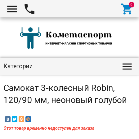




Категории
Самокат 3-колесный Robin,
120/90 мм, неоновый голубой
Этот товар временно недоступен для заказа