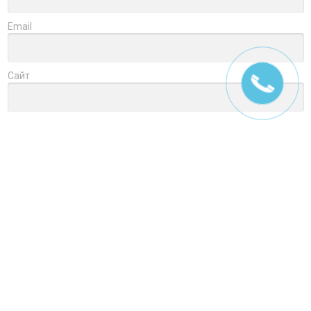
Email
Сайт
Заголовок
Оцените товар
Отзыв