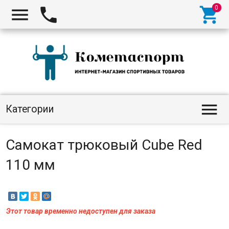




Категории
Самокат трюковый Cube Red
110 мм
Этот товар временно недоступен для заказа