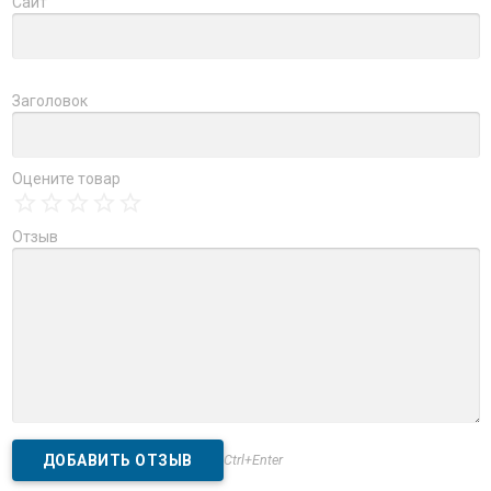
Сайт
Заголовок
Оцените товар
Отзыв
Ctrl+Enter