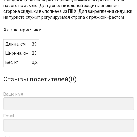
просто на землю. Для дополнительной защиты внешняя
сторона сидушки выполнена из ПВХ. Для закрепления сидушки
на туристе служит регулируемая стропа с пряжкой-фастом.
Характеристики
Длина, см
39
Ширина, см
25
Вес, кг
0,2
Отзывы посетителей(
0
)
Ваше имя
Email