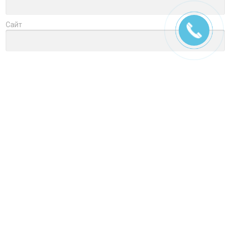
Сайт
Заголовок
Оцените товар
Отзыв