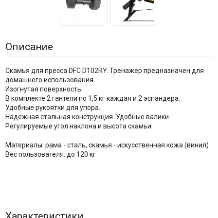
Описание
Скамья для пресса DFC D102RY. Тренажер предназначен для
домашнего использования.
Изогнутая поверхность.
В комплекте 2 гантели по 1,5 кг каждая и 2 эспандера.
Удобные рукоятки для упора.
Надежная стальная конструкция. Удобные валики.
Регулируемые угол наклона и высота скамьи.
Материалы: рама - сталь, скамья - искусственная кожа (винил)
Вес пользователя: до 120 кг
Характеристики