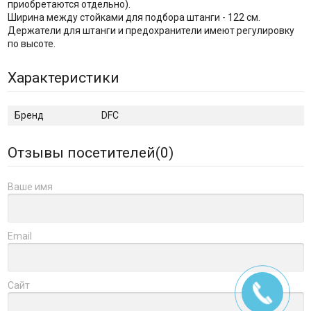
приобретаются отдельно).
Ширина между стойками для подбора штанги - 122 см.
Держатели для штанги и предохранители имеют регулировку
по высоте.
Характеристики
Бренд
DFC
Отзывы посетителей(
0
)
Ваше имя
Email
Сайт