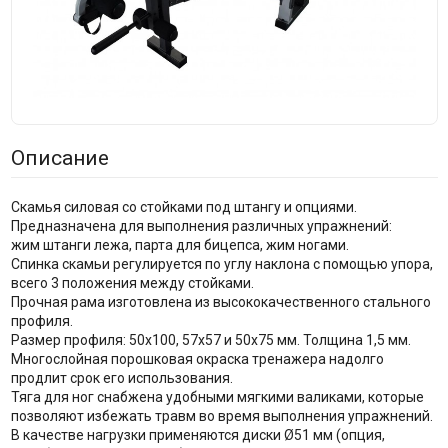
Описание
Скамья силовая со стойками под штангу и опциями.
Предназначена для выполнения различных упражнений:
жим штанги лежа, парта для бицепса, жим ногами.
Спинка скамьи регулируется по углу наклона с помощью упора,
всего 3 положения между стойками.
Прочная рама изготовлена из высококачественного стального
профиля.
Размер профиля: 50х100, 57х57 и 50х75 мм. Толщина 1,5 мм.
Многослойная порошковая окраска тренажера надолго
продлит срок его использования.
Тяга для ног снабжена удобными мягкими валиками, которые
позволяют избежать травм во время выполнения упражнений.
В качестве нагрузки применяются диски Ø51 мм (опция,