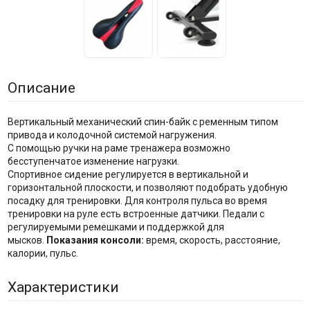
Описание
Вертикальный механический спин-байк с ременным типом
привода и колодочной системой нагружения.
С помощью ручки на раме тренажера возможно
бесступенчатое изменение нагрузки.
Спортивное сидение регулируется в вертикальной и
горизонтальной плоскости, и позволяют подобрать удобную
посадку для тренировки. Для контроля пульса во время
тренировки на руле есть встроенные датчики. Педали с
регулируемыми ремешками и поддержкой для
мысков.
Показания консоли:
время, скорость, расстояние,
калории, пульс.
Характеристики