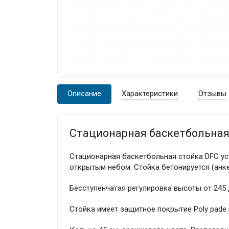
Описание
Характеристики
Отзывы
Стационарная баскетбольная 
Стационарная баскетбольная стойка DFC ус
открытым небом. Стойка бетонируется (анке
Бесступенчатая регулировка высоты от 245
Стойка имеет защитное покрытие Poly pade 