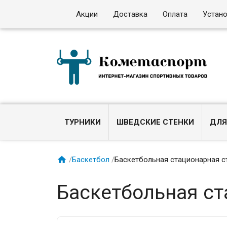
Акции
Доставка
Оплата
Устан
ТУРНИКИ
ШВЕДСКИЕ СТЕНКИ
ДЛЯ

/
Баскетбол
/
Баскетбольная стационарная с
Баскетбольная ст