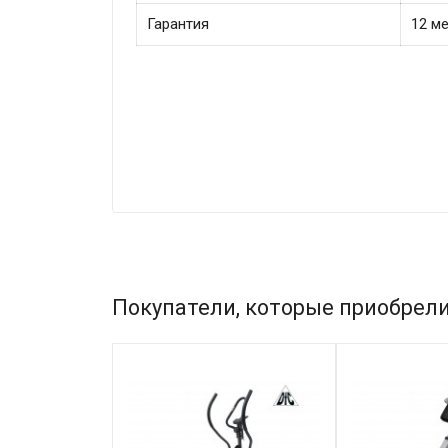
Гарантия
12 м
Покупатели, которые приобрели