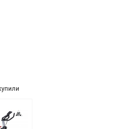
купили