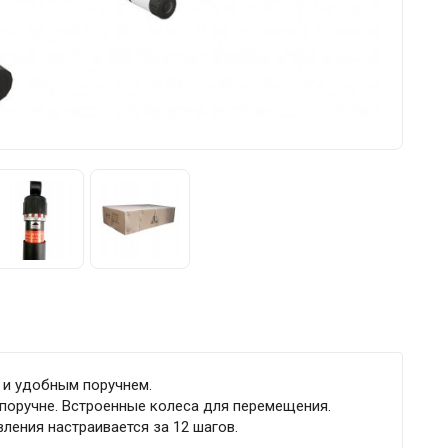
 и удобным поручнем.
поручне. Встроенные колеса для перемещения.
ления настраивается за 12 шагов.