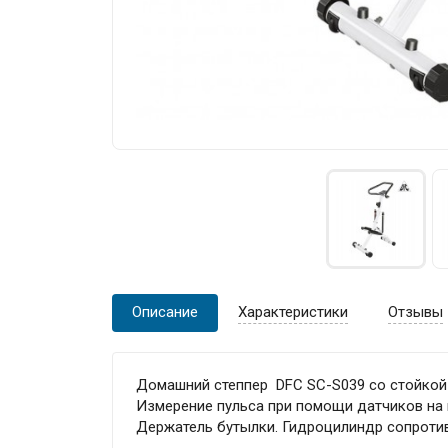
Описание
Характеристики
Отзывы
Домашний степпер DFC SC-S039 со стойкой
Измерение пульса при помощи датчиков на 
Держатель бутылки. Гидроцилиндр сопротив