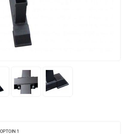
OPTOIN 1