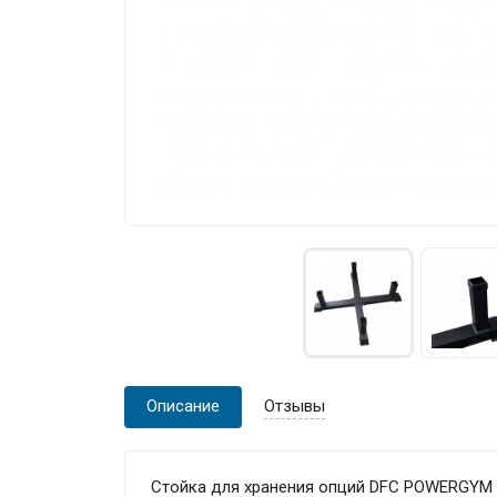
Описание
Отзывы
Стойка для хранения опций DFC POWERGYM 