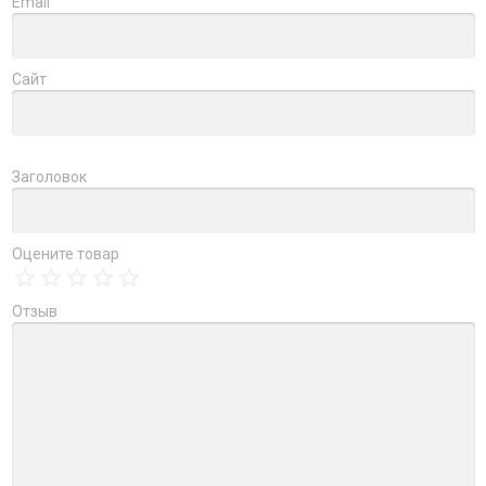
Email
Сайт
Заголовок
Оцените товар
Отзыв