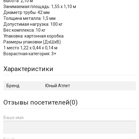
Высота: 2,10 м
Занимаемая площадь: 1,55 х 1,10 м
Диаметр трубы: 42 мм
Толщина металла: 1,5 мм
Допустимая нагрузка: 100 кг
Вес комплекса: 10 кг
Упаковка: картонная коробка
Размеры упаковки (ДхШхВ):
1 место 1,22 х 0,44 х 0,14 м
Возрастная категория: 3+
Характеристики
Бренд
Юный Атлет
Отзывы посетителей(
0
)
Ваше имя