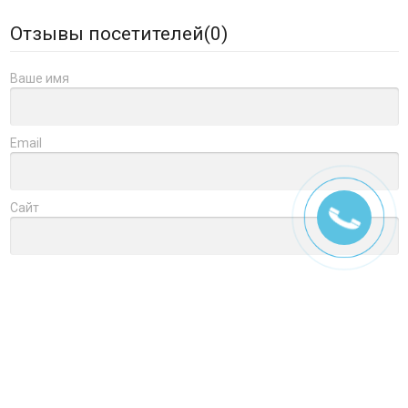
Отзывы посетителей(
0
)
Ваше имя
Email
Сайт
Заголовок
Оцените товар
Отзыв