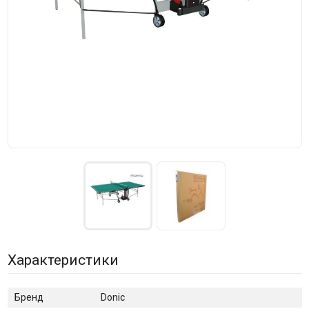
Характеристики
Бренд
Donic