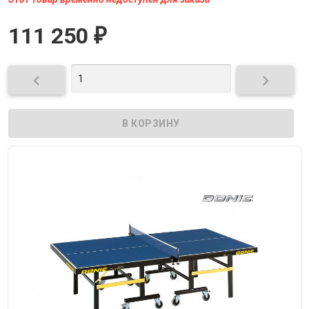
111 250
₽

