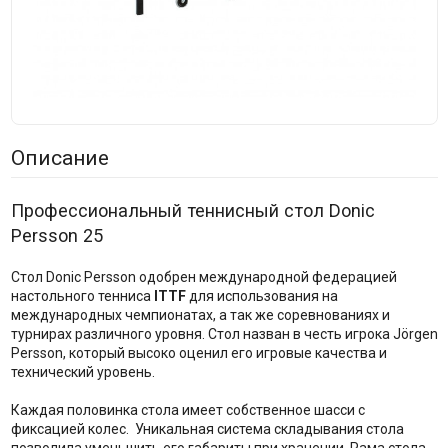
Описание
Профессиональный теннисный стол Donic
Persson 25
Стол Donic Persson одобрен международной федерацией
настольного тенниса
ITTF
для использования на
международных чемпионатах, а так же соревнованиях и
турнирах различного уровня. Стол назван в честь игрока Jörgen
Persson, который высоко оценил его игровые качества и
технический уровень.
Каждая половинка стола имеет собственное шасси с
фиксацией колес. Уникальная система складывания стола