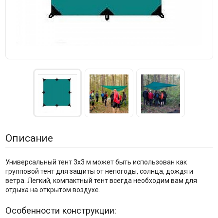
Описание
Универсальный тент 3х3 м может быть использован как
групповой тент для защиты от непогоды, солнца, дождя и
ветра. Легкий, компактный тент всегда необходим вам для
отдыха на открытом воздухе.
Особенности конструкции: