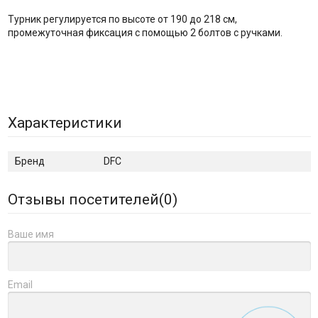
Турник регулируется по высоте от 190 до 218 см,
промежуточная фиксация с помощью 2 болтов с ручками.
Характеристики
Бренд
DFC
Отзывы посетителей(
0
)
Ваше имя
Email