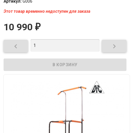
Артикул:
G006
Этот товар временно недоступен для заказа
10 990
₽

