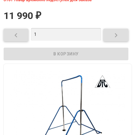
11 990
₽

