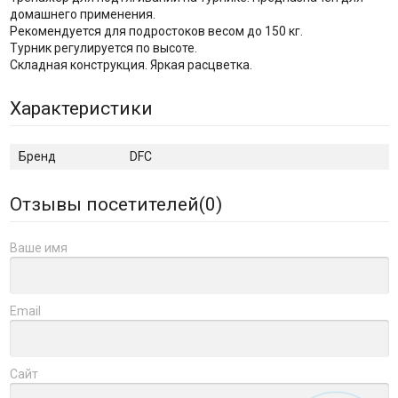
домашнего применения.
Рекомендуется для подростоков весом до 150 кг.
Турник регулируется по высоте.
Складная конструкция. Яркая расцветка.
Характеристики
Бренд
DFC
Отзывы посетителей(
0
)
Ваше имя
Email
Сайт