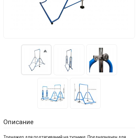
Описание
Тренажер для подтягиваний на турнике. Предназначен для