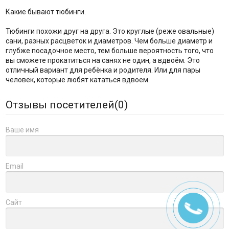
Какие бывают тюбинги.
Тюбинги похожи друг на друга. Это круглые (реже овальные)
сани, разных расцветок и диаметров. Чем больше диаметр и
глубже посадочное место, тем больше вероятность того, что
вы сможете прокатиться на санях не один, а вдвоём. Это
отличный вариант для ребёнка и родителя. Или для пары
человек, которые любят кататься вдвоем.
Отзывы посетителей(
0
)
Ваше имя
Email
Сайт