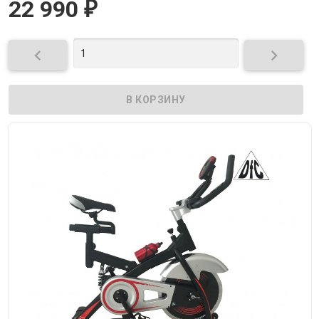
22 990
₽

