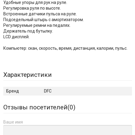
Удобные упоры для рук на руле.
Регулировка руля по высоте.
Встроенные датчики пульса на руле.
Подседельный штырь с амортизатором.
Регулируемые ремни на педалях.
Держатель под бутылку.
LCD дисплей.
Компьютер: скан, скорость, время, дистанция, калории, пульс.
Характеристики
Бренд
DFC
Отзывы посетителей(
0
)
Ваше имя