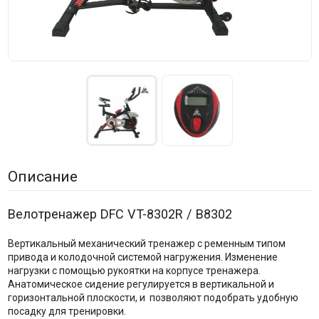
Описание
Велотренажер DFC VT-8302R / B8302
Вертикальный механический тренажер с ременным типом
привода и колодочной системой нагружения. Изменение
нагрузки с помощью рукоятки на корпусе тренажера.
Анатомическое сидение регулируется в вертикальной и
горизонтальной плоскости, и позволяют подобрать удобную
посадку для тренировки.