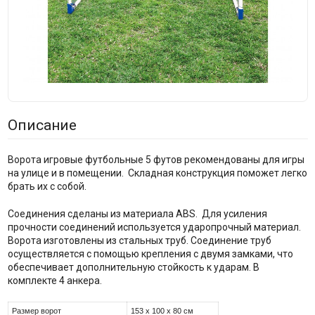
Описание
Ворота игровые футбольные 5 футов рекомендованы для игры
на улице и в помещении. Складная конструкция поможет легко
брать их с собой.
Соединения сделаны из материала ABS. Для усиления
прочности соединений используется ударопрочный материал.
Ворота изготовлены из стальных труб. Соединение труб
осуществляется с помощью крепления с двумя замками, что
обеспечивает дополнительную стойкость к ударам. В
комплекте 4 анкера.
Размер ворот
153 x 100 x 80 см