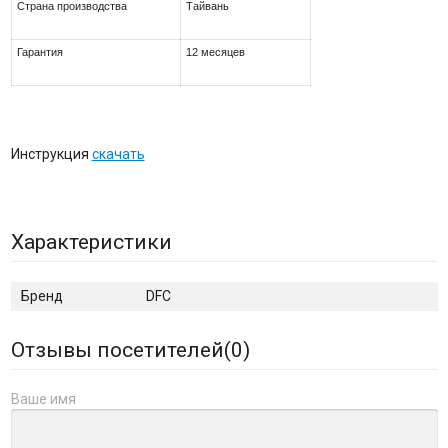
Страна производства
Тайвань
Гарантия
12 месяцев
Инструкция
скачать
Характеристики
Бренд
DFC
Отзывы посетителей(
0
)
Ваше имя