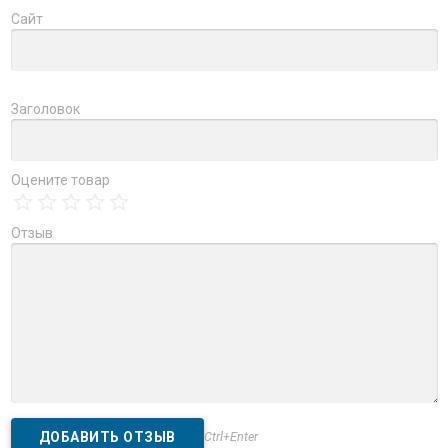
Сайт
Заголовок
Оцените товар
Отзыв
Ctrl+Enter