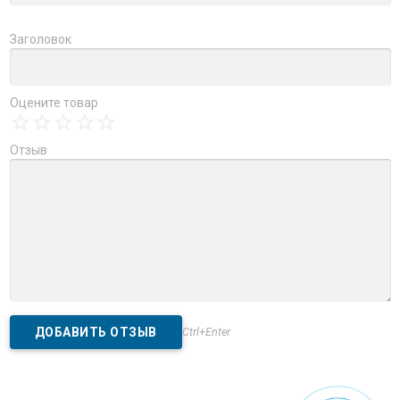
Заголовок
Оцените товар
Отзыв
Ctrl+Enter