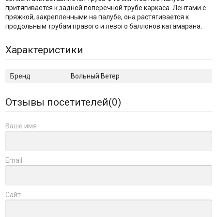
притягивается к задней поперечной трубе каркаса. Лентами с
пряжкой, закрепленными на палубе, она растягивается к
продольным трубам правого и левого баллонов катамарана.
Характеристики
Бренд
Вольный Ветер
Отзывы посетителей(
0
)
Ваше имя
Email
Сайт