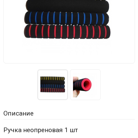
Описание
Ручка неопреновая 1 шт